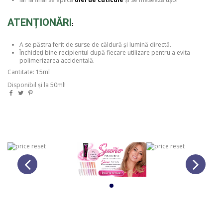
ATENȚIONĂRI
:
A se păstra ferit de surse de căldură și lumină directă.
Închideți bine recipientul după fiecare utilizare pentru a evita
polimerizarea accidentală.
Cantitate: 15ml
Disponibil și la
50ml!