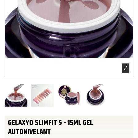
GELAXYO SLIMFIT 5 - 15ML GEL
AUTONIVELANT