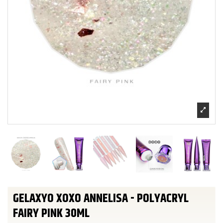
GELAXYO XOXO ANNELISA - POLYACRYL
FAIRY PINK 30ML