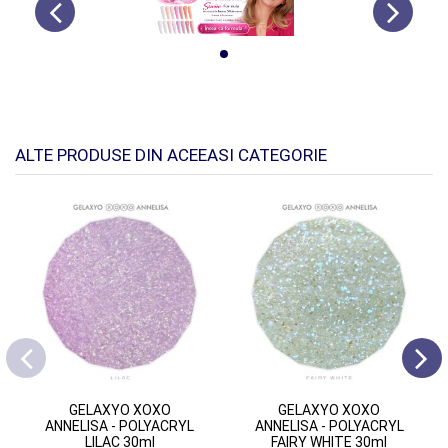
ALTE PRODUSE DIN ACEEASI CATEGORIE
GELAXYO XOXO
GELAXYO XOXO
ANNELISA - POLYACRYL
ANNELISA - POLYACRYL
LILAC 30ml
FAIRY WHITE 30ml